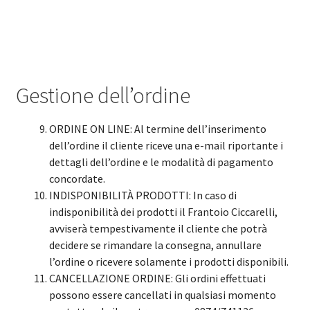
Gestione dell’ordine
ORDINE ON LINE: Al termine dell’inserimento
dell’ordine il cliente riceve una e-mail riportante i
dettagli dell’ordine e le modalità di pagamento
concordate.
INDISPONIBILITÀ PRODOTTI: In caso di
indisponibilità dei prodotti il Frantoio Ciccarelli,
avviserà tempestivamente il cliente che potrà
decidere se rimandare la consegna, annullare
l’ordine o ricevere solamente i prodotti disponibili.
CANCELLAZIONE ORDINE: Gli ordini effettuati
possono essere cancellati in qualsiasi momento