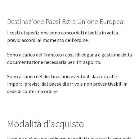
Destinazione Paesi Extra Unione Europea:
I costi di spedizione sono concordati di volta in volta
previo accordi al momento dell’ordine.
Sono a carico del Frantoio i costi di dogana e gestione della
documentazione necessaria per il trasporto.
Sono a carico del destinatario eventuali dazi e/o altri
importi previsti dal paese di arrivo e non preventivabili in
sede di conferma ordine.
Modalità d’acquisto
L’ordine può essere validamente effettuato con le seguenti