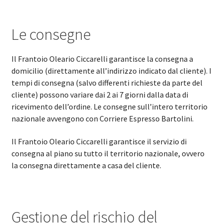
Le consegne
Il Frantoio Oleario Ciccarelli garantisce la consegna a
domicilio (direttamente all’indirizzo indicato dal cliente). I
tempi di consegna (salvo differenti richieste da parte del
cliente) possono variare dai 2 ai 7 giorni dalla data di
ricevimento dell’ordine. Le consegne sull’intero territorio
nazionale avvengono con Corriere Espresso Bartolini.
Il Frantoio Oleario Ciccarelli garantisce il servizio di
consegna al piano su tutto il territorio nazionale, ovvero
la consegna direttamente a casa del cliente.
Gestione del rischio del