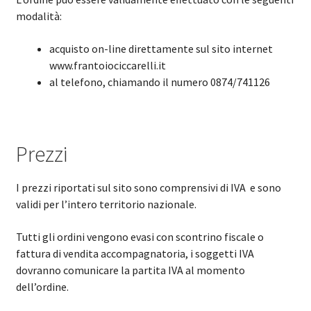
modalità:
acquisto on-line direttamente sul sito internet
www.frantoiociccarelli.it
al telefono, chiamando il numero 0874/741126
Prezzi
I prezzi riportati sul sito sono comprensivi di IVA e sono
validi per l’intero territorio nazionale.
Tutti gli ordini vengono evasi con scontrino fiscale o
fattura di vendita accompagnatoria, i soggetti IVA
dovranno comunicare la partita IVA al momento
dell’ordine.