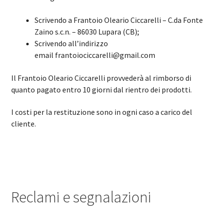
Scrivendo a Frantoio Oleario Ciccarelli – C.da Fonte
Zaino s.c.n. – 86030 Lupara (CB);
Scrivendo all’indirizzo
email frantoiociccarelli@gmail.com
Il Frantoio Oleario Ciccarelli provvederà al rimborso di
quanto pagato entro 10 giorni dal rientro dei prodotti.
I costi per la restituzione sono in ogni caso a carico del
cliente.
Reclami e segnalazioni