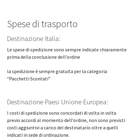
Spese di trasporto
Destinazione Italia:
Le spese di spedizione sono sempre indicate chiaramente
prima della conclusione dell’ordine
la spedizione è sempre gratuita per la categoria
“Pacchetti Scontati”
Destinazione Paesi Unione Europea:
I costi di spedizione sono concordati di volta in volta
previo accordi al momento dell’ordine, non sono previsti
costi aggiuntivi a carico del destinatario oltre a quelli
indicati in sede di ordinazione.