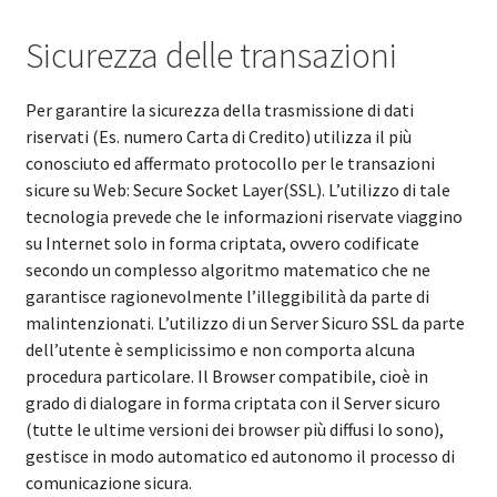
Sicurezza delle transazioni
Per garantire la sicurezza della trasmissione di dati
riservati (Es. numero Carta di Credito) utilizza il più
conosciuto ed affermato protocollo per le transazioni
sicure su Web: Secure Socket Layer(SSL). L’utilizzo di tale
tecnologia prevede che le informazioni riservate viaggino
su Internet solo in forma criptata, ovvero codificate
secondo un complesso algoritmo matematico che ne
garantisce ragionevolmente l’illeggibilità da parte di
malintenzionati. L’utilizzo di un Server Sicuro SSL da parte
dell’utente è semplicissimo e non comporta alcuna
procedura particolare. Il Browser compatibile, cioè in
grado di dialogare in forma criptata con il Server sicuro
(tutte le ultime versioni dei browser più diffusi lo sono),
gestisce in modo automatico ed autonomo il processo di
comunicazione sicura.