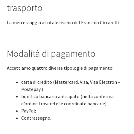
trasporto
La merce viaggia a totale rischio del Frantoio Ciccarelli.
Modalità di pagamento
Accettiamo quattro diverse tipologie di pagamento:
carta di credito (Mastercard, Visa, Visa Electron –
Postepay )
bonifico bancario anticipato (nella conferma
d’ordine troverete le coordinate bancarie)
PayPal;
Contrassegno.