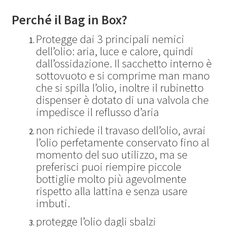
Perché il Bag in Box?
Protegge dai 3 principali nemici
dell’olio: aria, luce e calore, quindi
dall’ossidazione. Il sacchetto interno è
sottovuoto e si comprime man mano
che si spilla l’olio, inoltre il rubinetto
dispenser è dotato di una valvola che
impedisce il reflusso d’aria
non richiede il travaso dell’olio, avrai
l’olio perfetamente conservato fino al
momento del suo utilizzo, ma se
preferisci puoi riempire piccole
bottiglie molto più agevolmente
rispetto alla lattina e senza usare
imbuti.
protegge l’olio dagli sbalzi