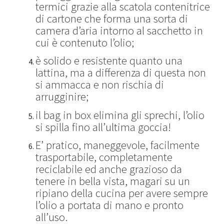
termici grazie alla scatola contenitrice
di cartone che forma una sorta di
camera d’aria intorno al sacchetto in
cui è contenuto l’olio;
è solido e resistente quanto una
lattina, ma a differenza di questa non
si ammacca e non rischia di
arrugginire;
il bag in box elimina gli sprechi, l’olio
si spilla fino all’ultima goccia!
E’ pratico, maneggevole, facilmente
trasportabile, completamente
reciclabile ed anche grazioso da
tenere in bella vista, magari su un
ripiano della cucina per avere sempre
l’olio a portata di mano e pronto
all’uso.