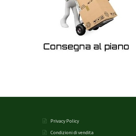
Privacy Policy
Condizioni di vendita