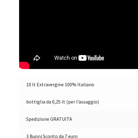
10 lt Extravergine 100% Italiano
bottiglia da 0,25 lt (per l’assaggio)
Spedizione GRATUITA
3 Buoni Sconto da 7 euro