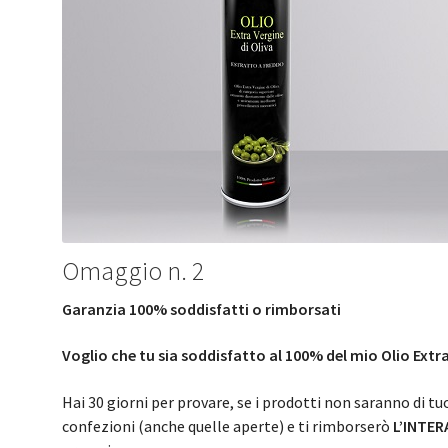
Omaggio n. 2
Garanzia 100% soddisfatti o rimborsati
Voglio che tu sia soddisfatto al 100% del mio Olio Extr
Hai 30 giorni per provare, se i prodotti non saranno di 
confezioni (anche quelle aperte) e ti rimborserò
L’INTER