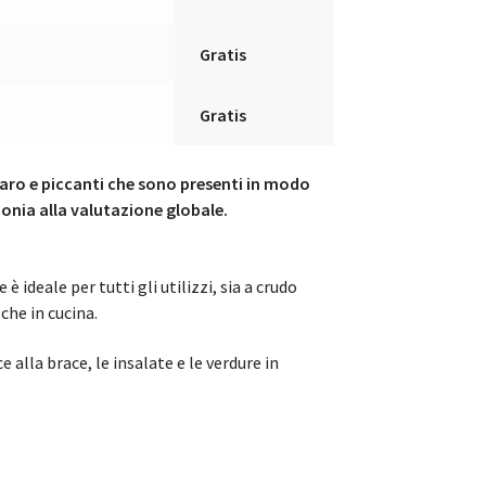
Gratis
Gratis
aro e piccanti che sono presenti in modo
onia alla valutazione globale.
 ideale per tutti gli utilizzi, sia a crudo
che in cucina.
ce alla brace, le insalate e le verdure in