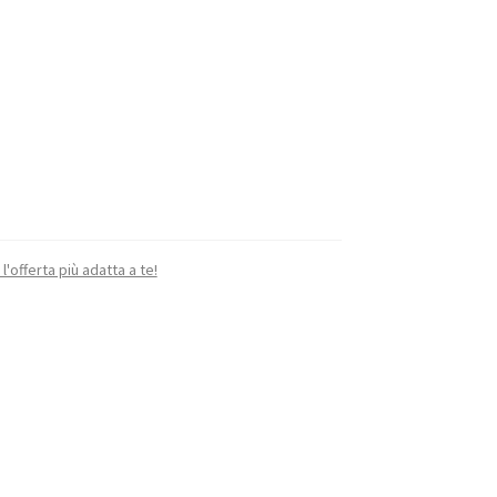
 l'offerta più adatta a te!