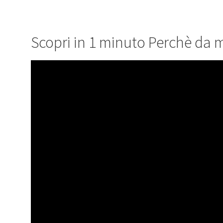
Scopri in 1 minuto Perchè da 