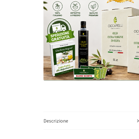
Descrizione