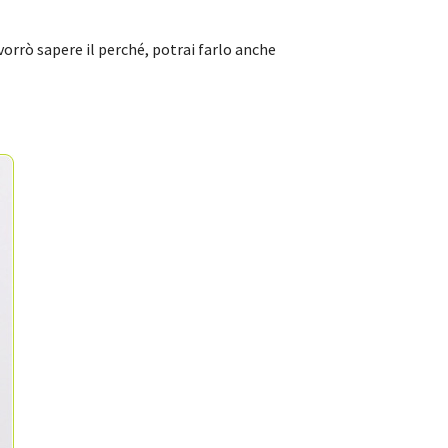
orrò sapere il perché, potrai farlo anche